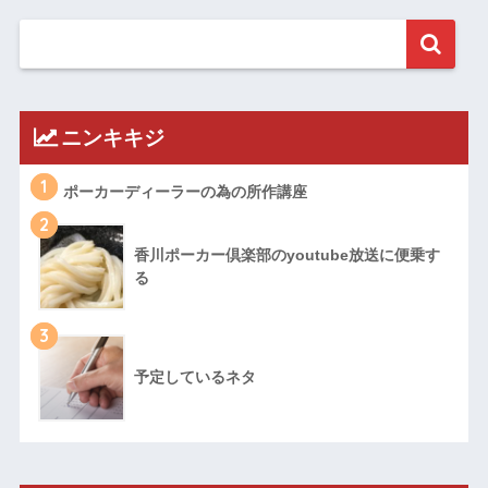
ニンキキジ
1
ポーカーディーラーの為の所作講座
2
香川ポーカー倶楽部のyoutube放送に便乗す
る
3
予定しているネタ