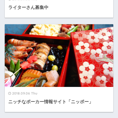
ライターさん募集中
2018.09.06 Thu
ニッチなポーカー情報サイト「ニッポー」