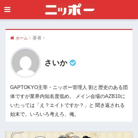
著者
ホーム
さいか
GAPTOKYO主宰・ニッポー管理人 割と歴史のある団
体ですが業界内知名度低め。 メイン会場のAZB10に
いたっては「え？エイトですか？」と 聞き返される
始末で。いろいろ考えろ、俺。